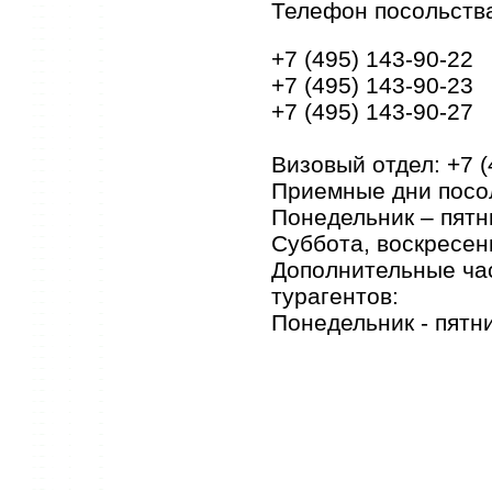
Телефон посольств
+7 (495) 143-90-22
+7 (495) 143-90-23
+7 (495) 143-90-27
Визовый отдел: +7 (
Приемные дни посо
Понедельник – пятни
Суббота, воскресен
Дополнительные час
турагентов:
Понедельник - пятни