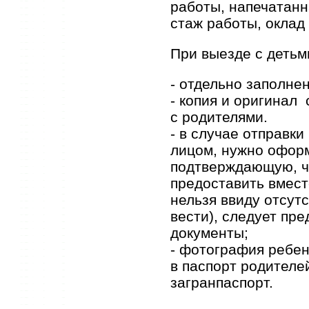
работы, напечатанн
стаж работы, оклад
При выезде с детьм
- отдельно заполнен
- копия и оригинал
с родителями.
- в случае отправки
лицом, нужно оформ
подтверждающую, ч
предоставить вмест
нельзя ввиду отсутс
вести), следует пр
документы;
- фотография ребен
в паспорт родителе
загранпаспорт.