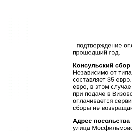
- подтверждение оп
прошедший год.
Консульский сбор
Независимо от типа
составляет 35 евро
евро, в этом случа
при подаче в Визов
оплачивается серви
сборы не возвращаю
Адрес посольства 
улица Мосфильмовс